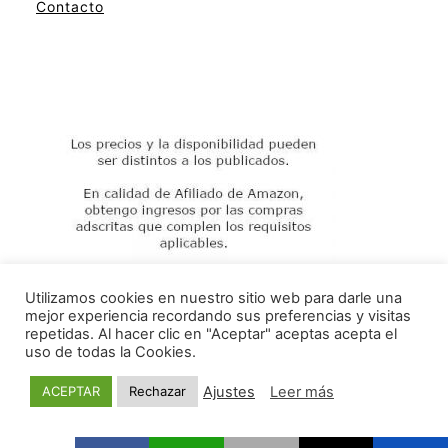
Contacto
Utilizamos cookies en nuestro sitio web para darle una
mejor experiencia recordando sus preferencias y visitas
repetidas. Al hacer clic en "Aceptar" aceptas acepta el
uso de todas la Cookies.
Creemos en los cuarzos
Ajustes
Leer más
ACEPTAR
Rechazar