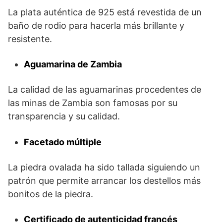
La plata auténtica de 925 está revestida de un
baño de rodio para hacerla más brillante y
resistente.
Aguamarina de Zambia
La calidad de las aguamarinas procedentes de
las minas de Zambia son famosas por su
transparencia y su calidad.
Facetado múltiple
La piedra ovalada ha sido tallada siguiendo un
patrón que permite arrancar los destellos más
bonitos de la piedra.
Certificado de autenticidad francés