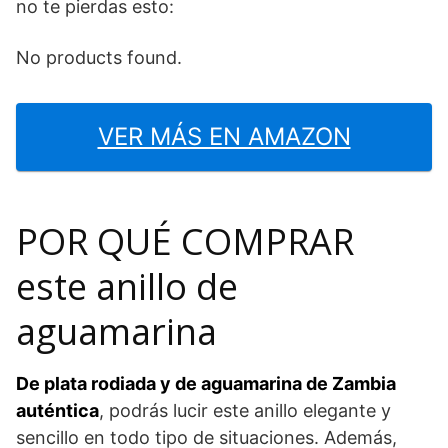
no te pierdas esto:
No products found.
VER MÁS EN AMAZON
POR QUÉ COMPRAR
este anillo de
aguamarina
De plata rodiada y de aguamarina de Zambia
auténtica
, podrás lucir este anillo elegante y
sencillo en todo tipo de situaciones. Además,