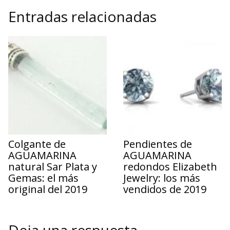
Entradas relacionadas
Colgante de
Pendientes de
AGUAMARINA
AGUAMARINA
natural Sar Plata y
redondos Elizabeth
Gemas: el más
Jewelry: los más
original del 2019
vendidos de 2019