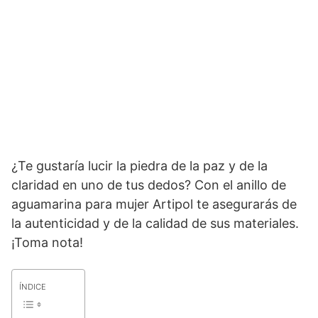
¿Te gustaría lucir la piedra de la paz y de la
claridad en uno de tus dedos? Con el anillo de
aguamarina para mujer Artipol te asegurarás de
la autenticidad y de la calidad de sus materiales.
¡Toma nota!
ÍNDICE