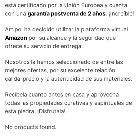
está certificado por la Unión Europea y cuenta
con una
garantía postventa de 2 años
. ¡Increíble!
Artipol ha decidido utilizar la plataforma virtual
Amazon
por su alcance y la seguridad que
ofrece su servicio de entrega.
Nosotros la hemos seleccionado de entre las
mejores ofertas, por su excelente relación
calida-precio y la autenticidad de sus materiales.
Recíbela cuanto antes en casa y aprovecha
todas las propiedades curativas y espirituales de
esta piedra. ¡Disfrútala!
No products found.