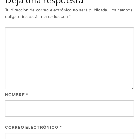
Deja una respuesta
Tu dirección de correo electrónico no será publicada.
Los campos
obligatorios están marcados con
*
NOMBRE
*
CORREO ELECTRÓNICO
*