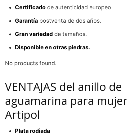
Certificado
de autenticidad europeo.
Garantía
postventa de dos años.
Gran variedad
de tamaños.
Disponible en otras piedras.
No products found.
VENTAJAS del anillo de
aguamarina para mujer
Artipol
Plata rodiada