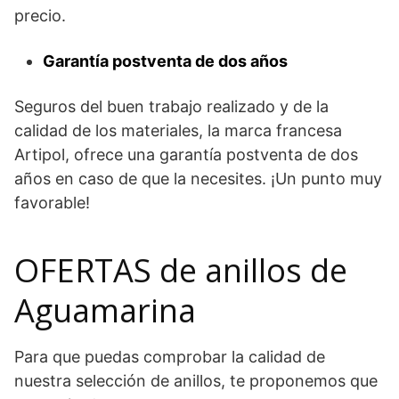
precio.
Garantía postventa de dos años
Seguros del buen trabajo realizado y de la
calidad de los materiales, la marca francesa
Artipol, ofrece una garantía postventa de dos
años en caso de que la necesites. ¡Un punto muy
favorable!
OFERTAS de anillos de
Aguamarina
Para que puedas comprobar la calidad de
nuestra selección de anillos, te proponemos que