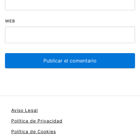
WEB
Aviso Legal
Política de Privacidad
Política de Cookies