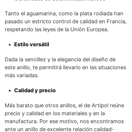
Tanto el aguamarina, como la plata rodiada han
pasado un estricto control de calidad en Francia,
respetando las leyes de la Unión Europea.
Estilo versátil
Dada la sencillez y la elegancia del diseño de
este anillo, te permitirá llevarlo en las situaciones
más variadas.
Calidad y precio
Más barato que otros anillos, el de Artipol reúne
precio y calidad en los materiales y en la
manufactura. Por ese motivo, nos encontramos
ante un anillo de excelente relación calidad-