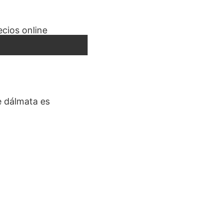
pe dálmata es