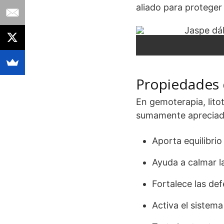
aliado para proteger 
Propiedades 
En gemoterapia, litot
sumamente apreciad
Aporta equilibrio
Ayuda a calmar l
Fortalece las def
Activa el sistem