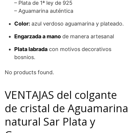
– Plata de 1ª ley de 925
– Aguamarina auténtica
Color:
azul verdoso aguamarina y plateado.
Engarzada a mano
de manera artesanal
Plata labrada
con motivos decorativos
bosnios.
No products found.
VENTAJAS del colgante
de cristal de Aguamarina
natural Sar Plata y