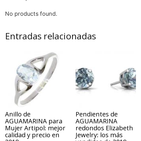
No products found.
Entradas relacionadas
Anillo de
Pendientes de
AGUAMARINA para
AGUAMARINA
Mujer Artipol: mejor
redondos Elizabeth
calidad y precio en
Jewelry: los más