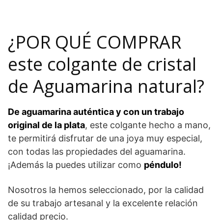
¿POR QUÉ COMPRAR
este colgante de cristal
de Aguamarina natural?
De aguamarina auténtica y con un trabajo
original de la plata
, este colgante hecho a mano,
te permitirá disfrutar de una joya muy especial,
con todas las propiedades del aguamarina.
¡Además la puedes utilizar como
péndulo!
Nosotros la hemos seleccionado, por la calidad
de su trabajo artesanal y la excelente relación
calidad precio.