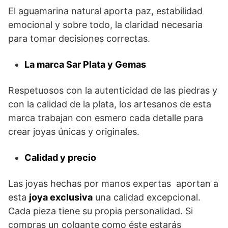
El aguamarina natural aporta paz, estabilidad
emocional y sobre todo, la claridad necesaria
para tomar decisiones correctas.
La marca Sar Plata y Gemas
Respetuosos con la autenticidad de las piedras y
con la calidad de la plata, los artesanos de esta
marca trabajan con esmero cada detalle para
crear joyas únicas y originales.
Calidad y precio
Las joyas hechas por manos expertas aportan a
esta
joya exclusiva
una calidad excepcional.
Cada pieza tiene su propia personalidad. Si
compras un colgante como éste estarás