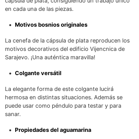
cápsula de plata, consiguiendo un trabajo único
en cada una de las piezas.
Motivos bosnios originales
La cenefa de la cápsula de plata reproducen los
motivos decorativos del edificio Vijencnica de
Sarajevo. ¡Una auténtica maravilla!
Colgante versátil
La elegante forma de este colgante lucirá
hermosa en distintas situaciones. Además se
puede usar como péndulo para testar y para
sanar.
Propiedades del aguamarina