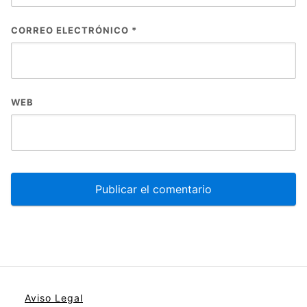
CORREO ELECTRÓNICO
*
WEB
Aviso Legal