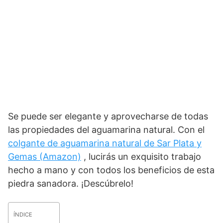
Se puede ser elegante y aprovecharse de todas
las propiedades del aguamarina natural. Con el
colgante de aguamarina natural de Sar Plata y
Gemas (Amazon)
, lucirás un exquisito trabajo
hecho a mano y con todos los beneficios de esta
piedra sanadora. ¡Descúbrelo!
ÍNDICE