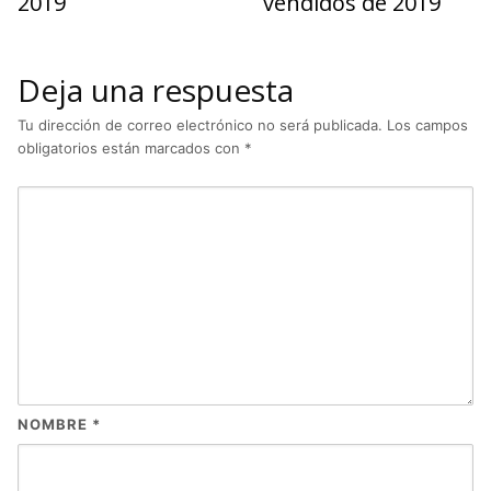
2019
vendidos de 2019
Deja una respuesta
Tu dirección de correo electrónico no será publicada.
Los campos
obligatorios están marcados con
*
NOMBRE
*