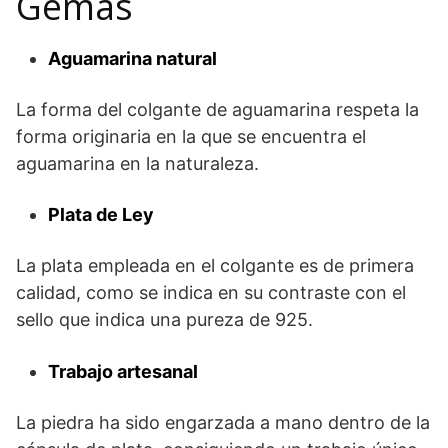
Gemas
Aguamarina natural
La forma del colgante de aguamarina respeta la
forma originaria en la que se encuentra el
aguamarina en la naturaleza.
Plata de Ley
La plata empleada en el colgante es de primera
calidad, como se indica en su contraste con el
sello que indica una pureza de 925.
Trabajo artesanal
La piedra ha sido engarzada a mano dentro de la