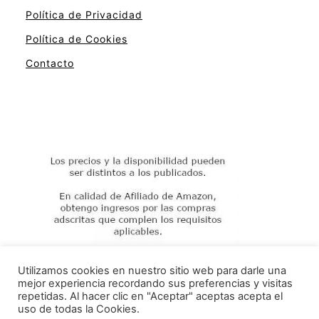
Política de Privacidad
Política de Cookies
Contacto
Utilizamos cookies en nuestro sitio web para darle una
mejor experiencia recordando sus preferencias y visitas
repetidas. Al hacer clic en "Aceptar" aceptas acepta el
uso de todas la Cookies.