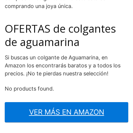
comprando una joya única.
OFERTAS de colgantes
de aguamarina
Si buscas un colgante de Aguamarina, en
Amazon los encontrarás baratos y a todos los
precios. ¡No te pierdas nuestra selección!
No products found.
VER MÁS EN AMAZON