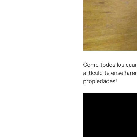
Como todos los cuar
artículo te enseñarem
propiedades!